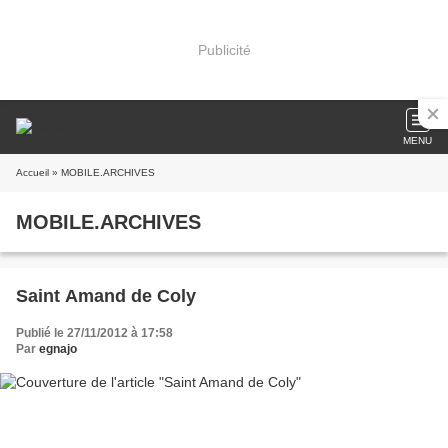
Publicité
MENU
Accueil
» MOBILE.ARCHIVES
MOBILE.ARCHIVES
Saint Amand de Coly
Publié le 27/11/2012 à 17:58
Par
egnajo