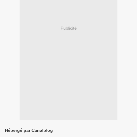
Publicité
Hébergé par Canalblog