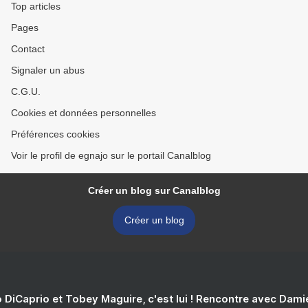
Top articles
Pages
Contact
Signaler un abus
C.G.U.
Cookies et données personnelles
Préférences cookies
Voir le profil de egnajo sur le portail Canalblog
Créer un blog sur Canalblog
Créer un blog
 DiCaprio et Tobey Maguire, c'est lui ! Rencontre avec Dam