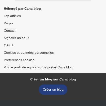
Hébergé par Canalblog
Top articles
Pages
Contact
Signaler un abus
C.G.U.
Cookies et données personnelles
Préférences cookies
Voir le profil de egnajo sur le portail Canalblog
Créer un blog sur Canalblog
Créer un blog