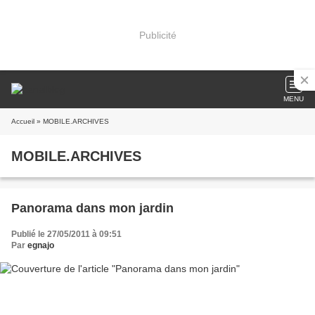
Publicité
MENU
Accueil
» MOBILE.ARCHIVES
MOBILE.ARCHIVES
Panorama dans mon jardin
Publié le 27/05/2011 à 09:51
Par
egnajo