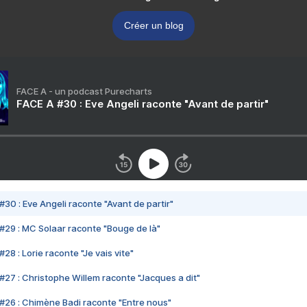
Créer un blog
FACE A - un podcast Purecharts
FACE A #30 : Eve Angeli raconte "Avant de partir"
#30 : Eve Angeli raconte "Avant de partir"
#29 : MC Solaar raconte "Bouge de là"
28 : Lorie raconte "Je vais vite"
#27 : Christophe Willem raconte "Jacques a dit"
#26 : Chimène Badi raconte "Entre nous"