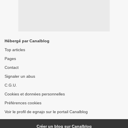
Hébergé par Canalblog
Top articles
Pages
Contact
Signaler un abus
C.G.U.
Cookies et données personnelles
Préférences cookies
Voir le profil de egnajo sur le portail Canalblog
Créer un blog sur Canalblog