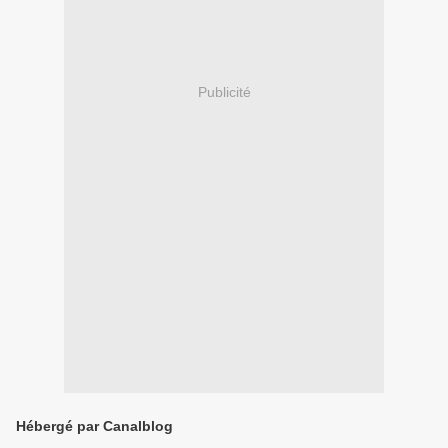
Publicité
Hébergé par Canalblog