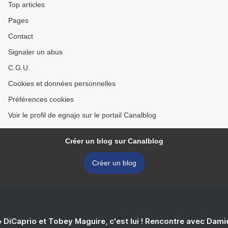
Top articles
Pages
Contact
Signaler un abus
C.G.U.
Cookies et données personnelles
Préférences cookies
Voir le profil de egnajo sur le portail Canalblog
Créer un blog sur Canalblog
Créer un blog
 DiCaprio et Tobey Maguire, c'est lui ! Rencontre avec Dam