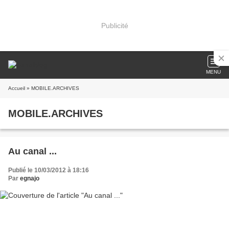
Publicité
MENU
Accueil
» MOBILE.ARCHIVES
MOBILE.ARCHIVES
Au canal ...
Publié le 10/03/2012 à 18:16
Par
egnajo