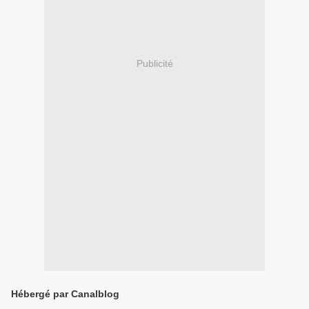
Publicité
Hébergé par Canalblog