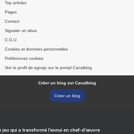
Top articles
Pages
Contact
Signaler un abus
C.G.U.
Cookies et données personnelles
Préférences cookies
Voir le profil de egnajo sur le portail Canalblog
Créer un blog sur Canalblog
Créer un blog
e jeu qui a transformé l’ennui en chef-d’œuvre