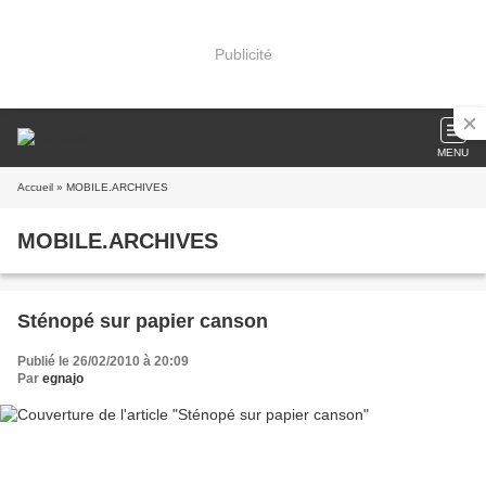
Publicité
MENU
Accueil
» MOBILE.ARCHIVES
MOBILE.ARCHIVES
Sténopé sur papier canson
Publié le 26/02/2010 à 20:09
Par
egnajo