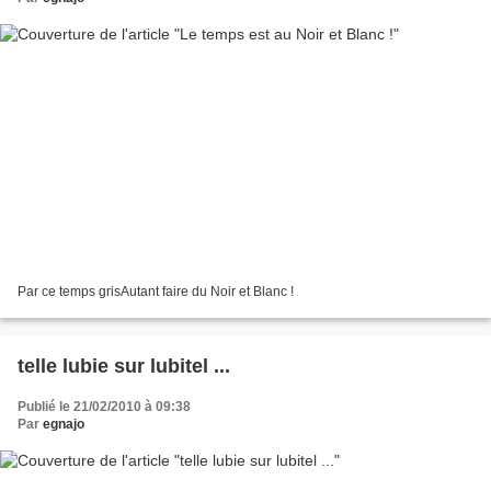
Par ce temps grisAutant faire du Noir et Blanc !
telle lubie sur lubitel ...
Publié le 21/02/2010 à 09:38
Par
egnajo