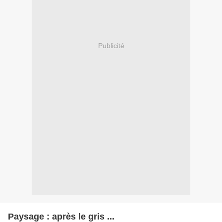
Publicité
Paysage : après le gris ...