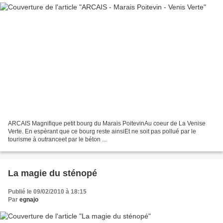
ARCAIS Magnifique petit bourg du Marais PoitevinAu coeur de La Venise
Verte. En espèrant que ce bourg reste ainsiEt ne soit pas pollué par le
tourisme à outranceet par le béton ...
La magie du sténopé
Publié le 09/02/2010 à 18:15
Par
egnajo