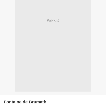
Publicité
Fontaine de Brumath