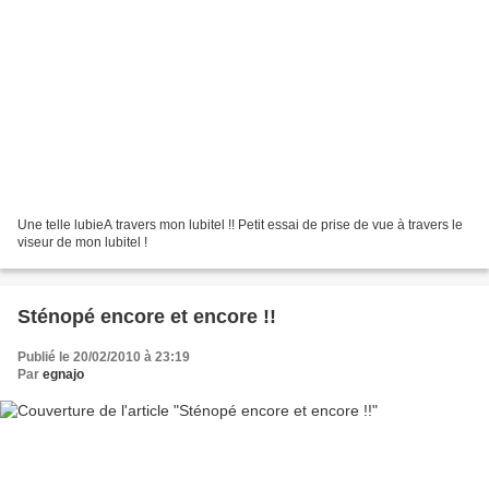
Une telle lubieA travers mon lubitel !! Petit essai de prise de vue à travers le
viseur de mon lubitel !
Sténopé encore et encore !!
Publié le 20/02/2010 à 23:19
Par
egnajo