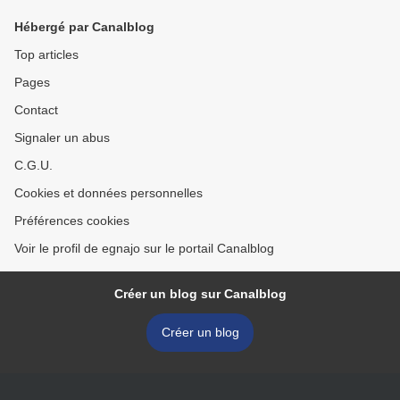
Hébergé par Canalblog
Top articles
Pages
Contact
Signaler un abus
C.G.U.
Cookies et données personnelles
Préférences cookies
Voir le profil de egnajo sur le portail Canalblog
Créer un blog sur Canalblog
Créer un blog