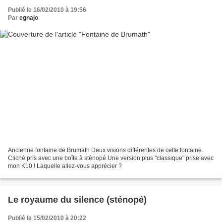
Publié le 16/02/2010 à 19:56
Par
egnajo
Ancienne fontaine de Brumath Deux visions différentes de cette fontaine.
Cliché pris avec une boîte à sténopé Une version plus "classique" prise avec
mon K10 ! Laquelle allez-vous apprécier ?
Le royaume du silence (sténopé)
Publié le 15/02/2010 à 20:22