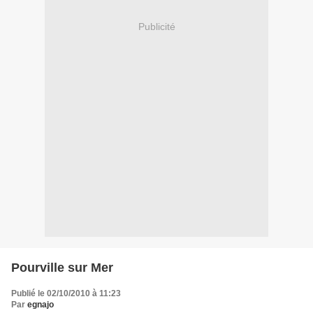
Publicité
Pourville sur Mer
Publié le 02/10/2010 à 11:23
Par
egnajo