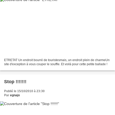
ETRETAT Un endroit bourré de touristesmais, un endroit plein de charmeUn
site d'exception à vous couper le souffle. Et voilà pour cette petite ballade !
Stop !!!!!!!
Publié le 15/10/2010 à 23:30
Par
egnajo