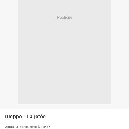
Publicité
Dieppe - La jetée
Publié le 21/10/2010 à 18:27