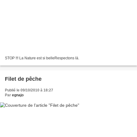
STOP !!! La Nature est si belleRespectons là.
Filet de pêche
Publié le 09/10/2010 à 18:27
Par
egnajo