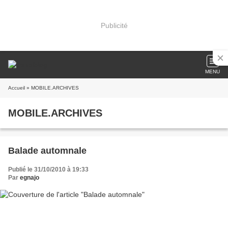
Publicité
MENU
Accueil
» MOBILE.ARCHIVES
MOBILE.ARCHIVES
Balade automnale
Publié le 31/10/2010 à 19:33
Par
egnajo