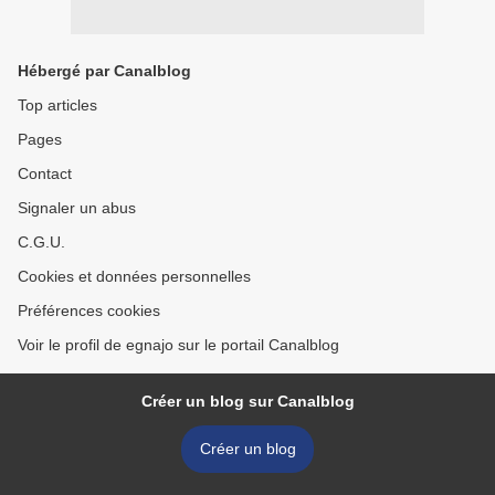
Hébergé par Canalblog
Top articles
Pages
Contact
Signaler un abus
C.G.U.
Cookies et données personnelles
Préférences cookies
Voir le profil de egnajo sur le portail Canalblog
Créer un blog sur Canalblog
Créer un blog