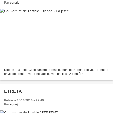
Par
egnajo
Dieppe - La jetée Cette lumière et ces couleurs de Normandie vous donnent
envie de prendre vos pinceaux ou vos pastels ! A bientôt !
ETRETAT
Publié le 16/10/2010 à 22:49
Par
egnajo