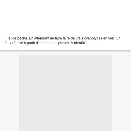
Filet de pêche. En attendant de faire faire de vrais cyanotypes,en voici un
faux réalisé à partir d'une de mes photos. A bientôt !