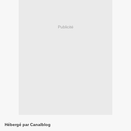
Publicité
Hébergé par Canalblog