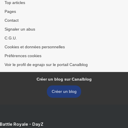
Top articles
Pages
Contact
Signaler un abus
C.G.U.
Cookies et données personnelles
Préférences cookies
Voir le profil de egnajo sur le portail Canalblog
Créer un blog sur Canalblog
Créer un blog
 Battle Royale - DayZ