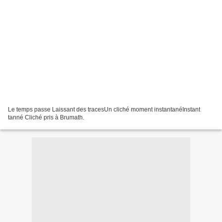
Le temps passe Laissant des tracesUn cliché moment instantanéInstant
tanné Cliché pris à Brumath.