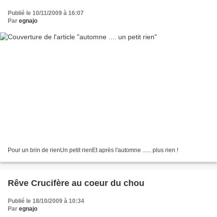
Publié le 10/11/2009 à 16:07
Par
egnajo
Pour un brin de rienUn petit rienEt après l'automne ...... plus rien !
Rêve Crucifère au coeur du chou
Publié le 18/10/2009 à 10:34
Par
egnajo