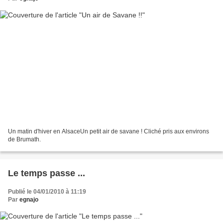
Un matin d'hiver en AlsaceUn petit air de savane ! Cliché pris aux environs
de Brumath.
Le temps passe ...
Publié le 04/01/2010 à 11:19
Par
egnajo