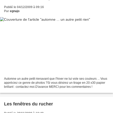
Publié le 04/12/2009 à 09:16
Par
egnajo
Automne un autre petit rienavant que l'hiver ne lui vole ses couleurs ... Vous
appréciez ce genre de photos ?Si vous désirez un tirage en 20 x30 papier
brillant : contactez moi.D'avance MERCI pour les commentaires !
Les fenêtres du rucher