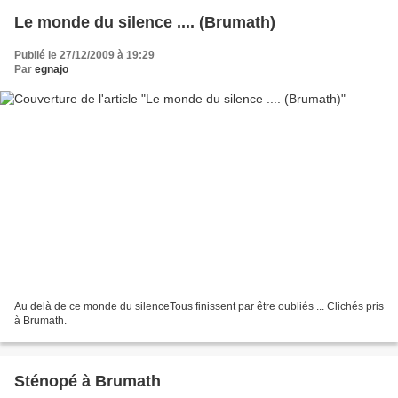
Le monde du silence .... (Brumath)
Publié le 27/12/2009 à 19:29
Par
egnajo
Au delà de ce monde du silenceTous finissent par être oubliés ... Clichés pris
à Brumath.
Sténopé à Brumath