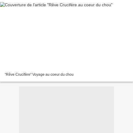
"Rêve Crucifère" Voyage au coeur du chou