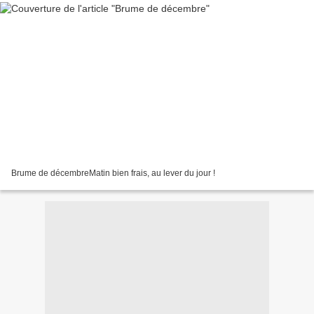
Brume de décembreMatin bien frais, au lever du jour !