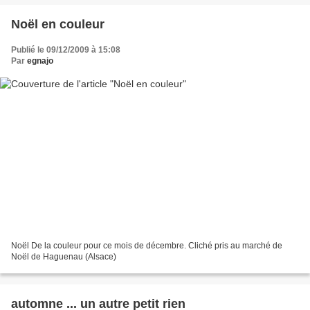
Noël en couleur
Publié le 09/12/2009 à 15:08
Par
egnajo
Noël De la couleur pour ce mois de décembre. Cliché pris au marché de
Noël de Haguenau (Alsace)
automne ... un autre petit rien