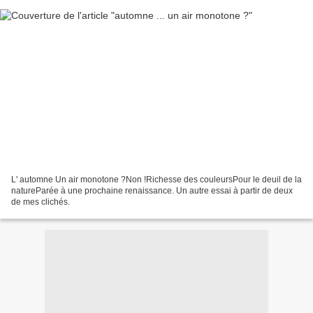
L' automne Un air monotone ?Non !Richesse des couleursPour le deuil de la
natureParée à une prochaine renaissance. Un autre essai à partir de deux
de mes clichés.