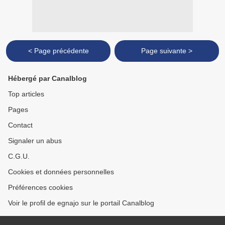
< Page précédente
Page suivante >
Hébergé par Canalblog
Top articles
Pages
Contact
Signaler un abus
C.G.U.
Cookies et données personnelles
Préférences cookies
Voir le profil de egnajo sur le portail Canalblog