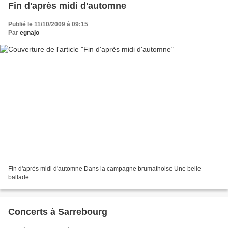
Fin d'après midi d'automne
Publié le 11/10/2009 à 09:15
Par
egnajo
Fin d'après midi d'automne Dans la campagne brumathoise Une belle
ballade ....
Concerts à Sarrebourg