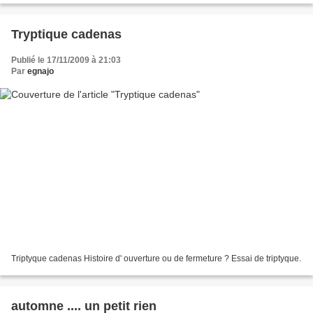
Tryptique cadenas
Publié le 17/11/2009 à 21:03
Par
egnajo
Triptyque cadenas Histoire d' ouverture ou de fermeture ? Essai de triptyque.
automne .... un petit rien