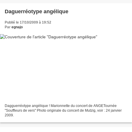
Daguerréotype angélique
Publié le 17/10/2009 à 19:52
Par
egnajo
Dagguerréotype angélique ! Marionnette du concert de ANGETournée
"Souffleurs de vers" Photo originale du concert de Mutzig, voir : 24 janvier
2009.