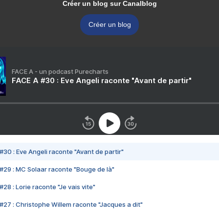
Créer un blog sur Canalblog
Créer un blog
FACE A - un podcast Purecharts
FACE A #30 : Eve Angeli raconte "Avant de partir"
#30 : Eve Angeli raconte "Avant de partir"
#29 : MC Solaar raconte "Bouge de là"
28 : Lorie raconte "Je vais vite"
#27 : Christophe Willem raconte "Jacques a dit"