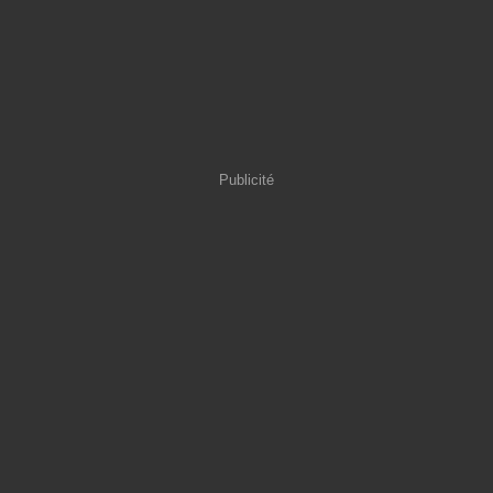
Publicité