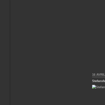
16 AVRIL
Stefansf