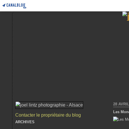
28 AVRIL
Les Mond
Contacter le propriétaire du blog
ARCHIVES