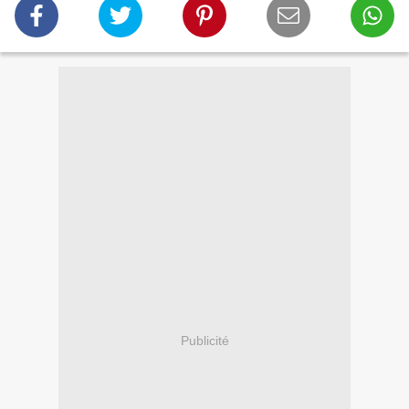
Publicité