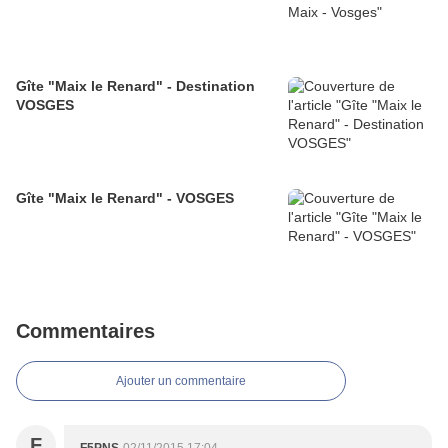
Gîte "Maix le Renard" - Destination
VOSGES
Gîte "Maix le Renard" - VOSGES
Commentaires
Ajouter un commentaire
F