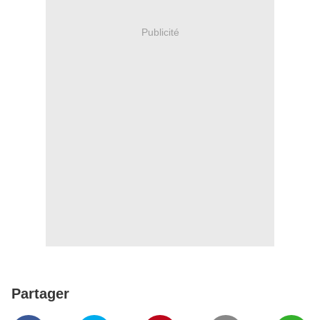
Publicité
Partager