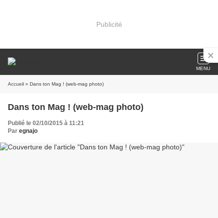
Publicité
MENU
Accueil
» Dans ton Mag ! (web-mag photo)
Dans ton Mag ! (web-mag photo)
Publié le 02/10/2015 à 11:21
Par
egnajo