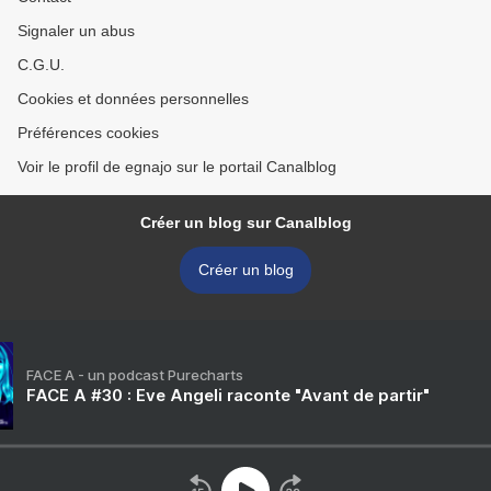
Signaler un abus
C.G.U.
Cookies et données personnelles
Préférences cookies
Voir le profil de egnajo sur le portail Canalblog
Créer un blog sur Canalblog
Créer un blog
FACE A - un podcast Purecharts
FACE A #30 : Eve Angeli raconte "Avant de partir"