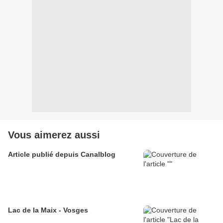
Vous aimerez aussi
Article publié depuis Canalblog
Lac de la Maix - Vosges