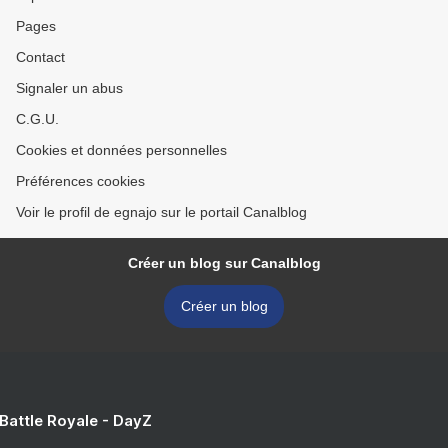
Pages
Contact
Signaler un abus
C.G.U.
Cookies et données personnelles
Préférences cookies
Voir le profil de egnajo sur le portail Canalblog
Créer un blog sur Canalblog
Créer un blog
 Battle Royale - DayZ