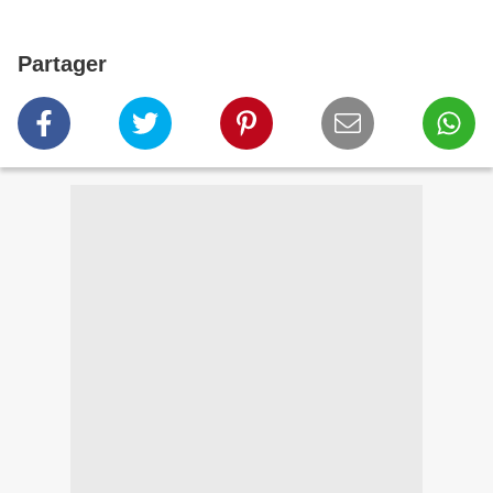
Partager