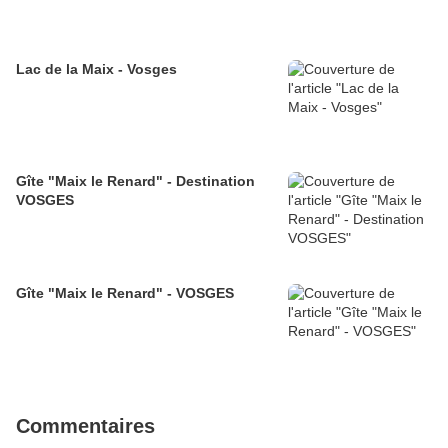
Lac de la Maix - Vosges
Gîte "Maix le Renard" - Destination
VOSGES
Gîte "Maix le Renard" - VOSGES
Commentaires