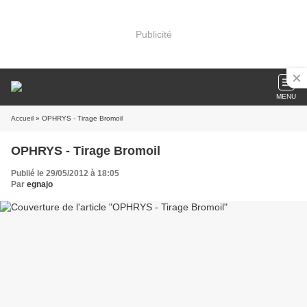
Publicité
MENU
Accueil
» OPHRYS - Tirage Bromoil
OPHRYS - Tirage Bromoil
Publié le 29/05/2012 à 18:05
Par
egnajo