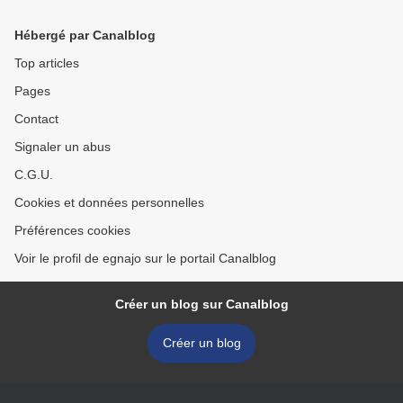
Hébergé par Canalblog
Top articles
Pages
Contact
Signaler un abus
C.G.U.
Cookies et données personnelles
Préférences cookies
Voir le profil de egnajo sur le portail Canalblog
Créer un blog sur Canalblog
Créer un blog