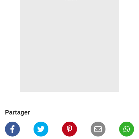
Partager