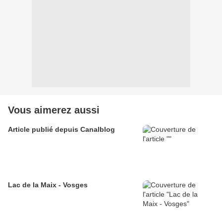
Vous aimerez aussi
Article publié depuis Canalblog
Lac de la Maix - Vosges