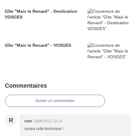
Gîte "Maix le Renard" - Destination
VOSGES
Gîte "Maix le Renard" - VOSGES
Commentaires
Ajouter un commentaire
R
rose
19/06/2012 20:14
sympa cette technique !