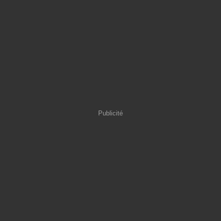
Publicité