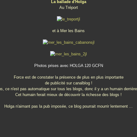
La ballade d'Holga
Au Tréport
et à Mer les Bains
Photos prises avec HOLGA 120 GCFN
Force est de constater la présence de plus en plus importante
de publicité sur canalblog !
s, ce n'est pas automatique sur tous les blogs, donc il y a un humain derrière
Cet humain ferait mieux de découvrir la richesse des blogs !
Holga n'aimant pas la pub imposée, ce blog pourrait mourrir lentement ...