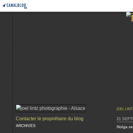
JOEL LIN
Contacter le propriétaire du blog
21 SEPT
ARCHIVES
Holga se