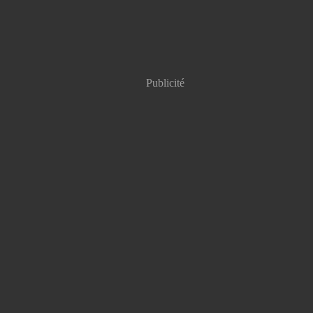
Publicité