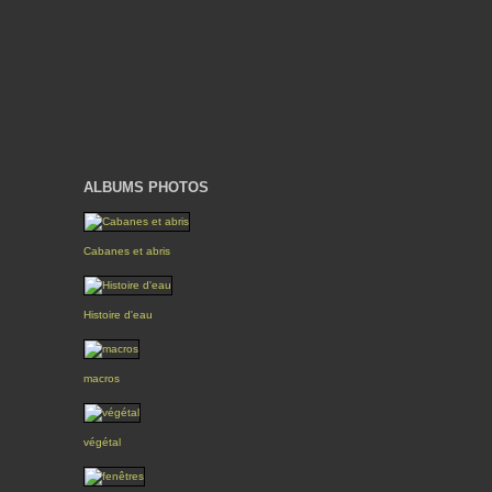
ALBUMS PHOTOS
Cabanes et abris
Histoire d'eau
macros
végétal