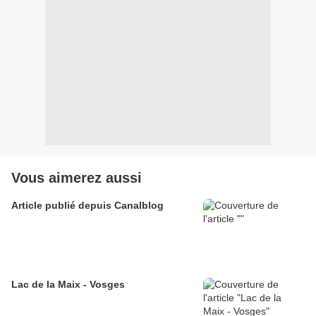
Vous aimerez aussi
Article publié depuis Canalblog
Lac de la Maix - Vosges