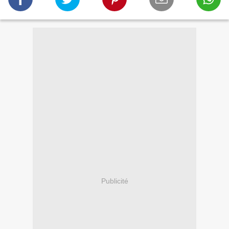
Publicité