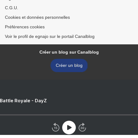
C.G.U.
Cookies et données personnelles
Préférences cookies
Voir le profil de egnajo sur le portail Canalblog
Créer un blog sur Canalblog
Créer un blog
 Battle Royale - DayZ