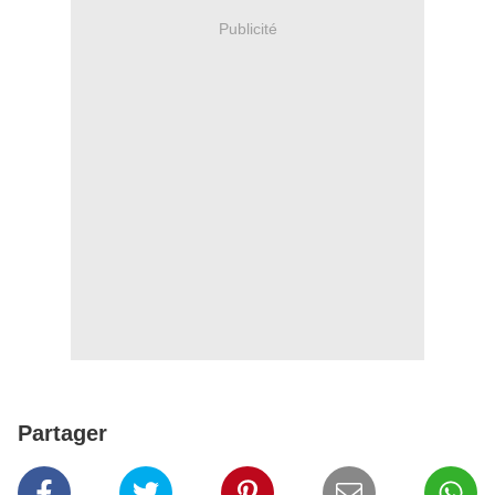
Publicité
Partager