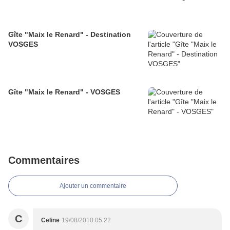
Gîte "Maix le Renard" - Destination
VOSGES
Gîte "Maix le Renard" - VOSGES
Commentaires
Ajouter un commentaire
C
Celine
19/08/2010 05:22