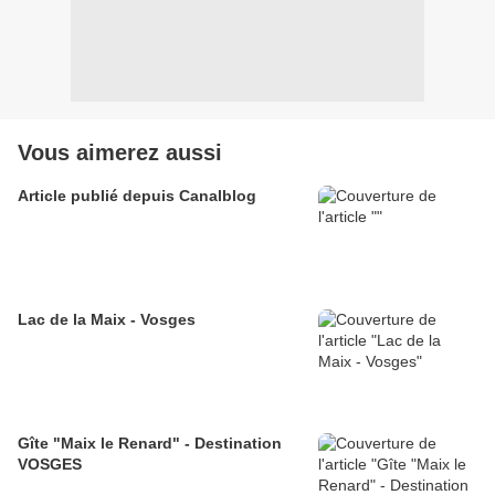
Vous aimerez aussi
Article publié depuis Canalblog
Lac de la Maix - Vosges
Gîte "Maix le Renard" - Destination
VOSGES