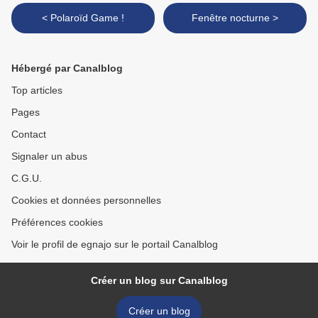
< Polaroïd Game !
Fenêtre nocturne >
Hébergé par Canalblog
Top articles
Pages
Contact
Signaler un abus
C.G.U.
Cookies et données personnelles
Préférences cookies
Voir le profil de egnajo sur le portail Canalblog
Créer un blog sur Canalblog
Créer un blog