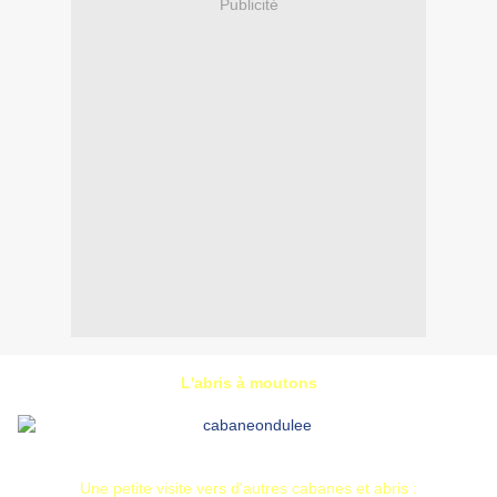
Publicité
L'abris à moutons
Une petite visite vers d'autres cabanes et abris :