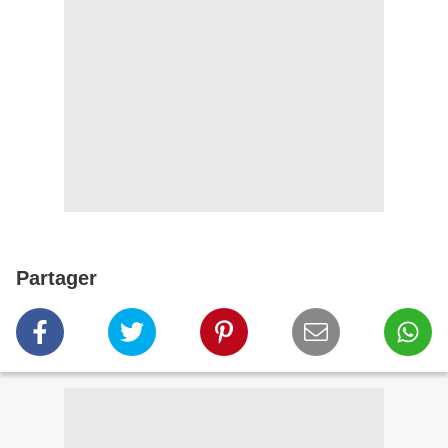
Partager