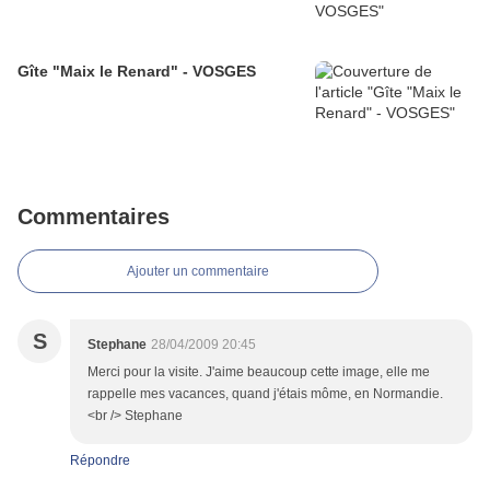
Gîte "Maix le Renard" - VOSGES
Commentaires
Ajouter un commentaire
S
Stephane
28/04/2009 20:45
Merci pour la visite. J'aime beaucoup cette image, elle me
rappelle mes vacances, quand j'étais môme, en Normandie.
<br /> Stephane
Répondre