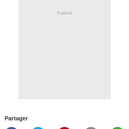
Publicité
Partager