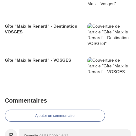
Gîte "Maix le Renard" - Destination
VOSGES
Gîte "Maix le Renard" - VOSGES
Commentaires
Ajouter un commentaire
P