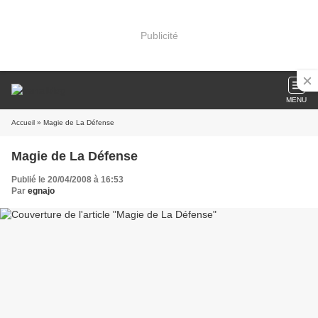
Publicité
MENU
Accueil
» Magie de La Défense
Magie de La Défense
Publié le 20/04/2008 à 16:53
Par
egnajo