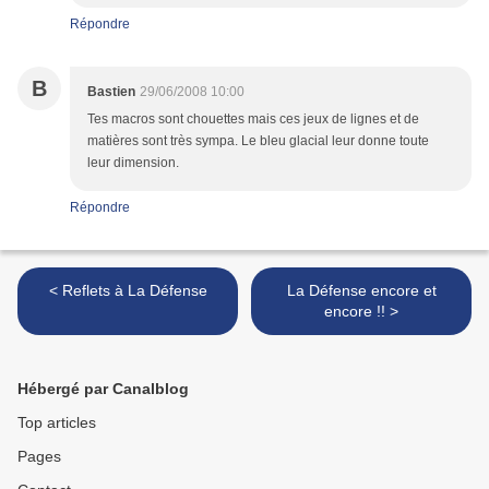
Répondre
B
Bastien
29/06/2008 10:00
Tes macros sont chouettes mais ces jeux de lignes et de
matières sont très sympa. Le bleu glacial leur donne toute
leur dimension.
Répondre
< Reflets à La Défense
La Défense encore et
encore !! >
Hébergé par Canalblog
Top articles
Pages