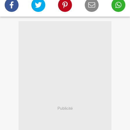
Publicité