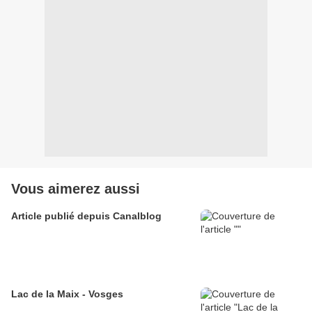
Vous aimerez aussi
Article publié depuis Canalblog
Lac de la Maix - Vosges